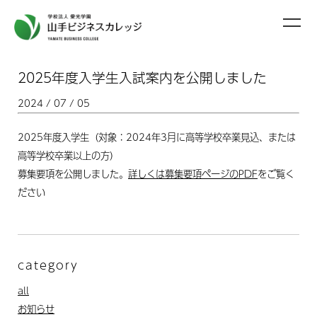
2025年度入学生入試案内を公開しました
2024 / 07 / 05
2025年度入学生（対象：2024年3月に高等学校卒業見込、または
高等学校卒業以上の方）
募集要項を公開しました。
詳しくは募集要項ページのPDF
をご覧く
ださい
category
all
お知らせ