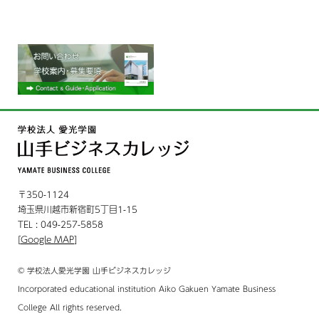
〒350-1124
埼玉県川越市新宿町5丁目1-15
TEL : 049-257-5858
[
Google MAP
]
© 学校法人愛光学園 山手ビジネスカレッジ
Incorporated educational institution Aiko Gakuen Yamate Business
College All rights reserved.