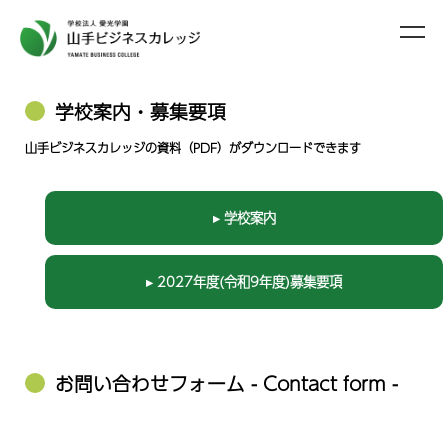
学校案内・募集要項
山手ビジネスカレッジの資料（PDF）がダウンロードできます
▸ 学校案内
▸ 2027年度(令和9年度)募集要項
お問い合わせフォーム - Contact form -