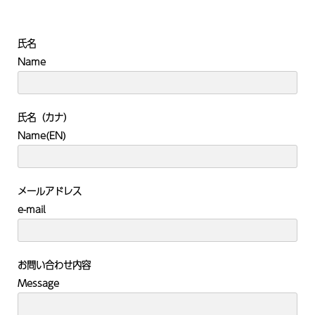
氏名
Name
氏名（カナ）
Name(EN)
メールアドレス
e-mail
お問い合わせ内容
Message